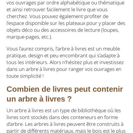
vos ouvrages par ordre alphabétique ou thématique
et ainsi retrouver facilement le livre que vous
cherchez. Vous pouvez également profiter de
l’espace disponible sur les plateaux pour y placer des
objets déco ou des accessoires de lecture (loupes,
marque-pages, etc.).
Vous l’aurez compris, l’arbre à livres est un meuble
pratique, design et peu encombrant qui s’adapte à
tous les intérieurs. Alors n’hésitez plus et investissez
dans un arbre à livres pour ranger vos ouvrages en
toute simplicité !
Combien de livres peut contenir
un arbre à livres ?
Un arbre à livres est un type de bibliothèque où les
livres sont stockés dans des conteneurs en forme
d’arbre. Les arbres à livres peuvent être construits à
partir de différents matériaux, mais le bois est le plus