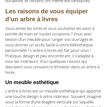
durabilité, et certains ont même été vandalisés.
Les raisons de vous équiper
d’un arbre à livres
Vous aimez les livres et vous souhaitez les avoir à
portée de main en toutes occasions ? Vous avez
besoin d’un meuble pour ranger vos ouvrages et
vous donner un accès facile à votre bibliothèque
personnelle ? L’arbre à livres est fait pour vous !
Pratique, design et peu encombrant, il s’adapte à
tous les intérieurs. Voici quelques raisons qui
devraient vous convaincre d’investir dans un arbre à
livres.
Un meuble esthétique
L’arbre à livres est un meuble esthétique qui apporte
une touche design à votre intérieur. Souvent imaginé
sous la forme d’une étagère verticale sur laquelle