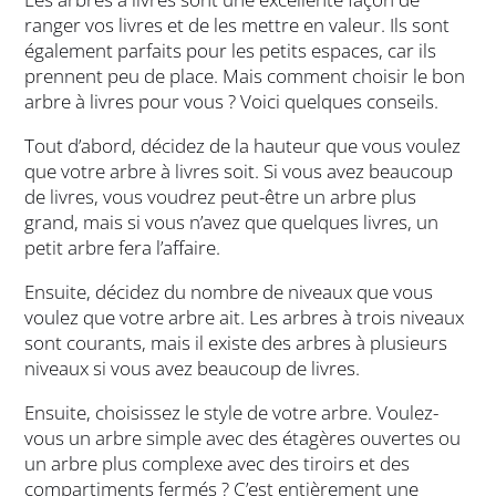
ranger vos livres et de les mettre en valeur. Ils sont
également parfaits pour les petits espaces, car ils
prennent peu de place. Mais comment choisir le bon
arbre à livres pour vous ? Voici quelques conseils.
Tout d’abord, décidez de la hauteur que vous voulez
que votre arbre à livres soit. Si vous avez beaucoup
de livres, vous voudrez peut-être un arbre plus
grand, mais si vous n’avez que quelques livres, un
petit arbre fera l’affaire.
Ensuite, décidez du nombre de niveaux que vous
voulez que votre arbre ait. Les arbres à trois niveaux
sont courants, mais il existe des arbres à plusieurs
niveaux si vous avez beaucoup de livres.
Ensuite, choisissez le style de votre arbre. Voulez-
vous un arbre simple avec des étagères ouvertes ou
un arbre plus complexe avec des tiroirs et des
compartiments fermés ? C’est entièrement une