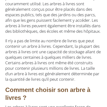
couramment utilisé. Les arbres à livres sont
généralement conçus pour être placés dans des
espaces publics, tels que des jardins ou des parcs,
afin que les gens puissent facilement y accéder. Les
arbres à livres peuvent également être installés dans
des bibliothèques, des écoles et même des hôpitaux.
Il n’y a pas de limite au nombre de livres que peut
contenir un arbre à livres. Cependant, la plupart des
arbres à livres ont une capacité de stockage allant de
quelques centaines à quelques milliers de livres.
Certains arbres à livres ont même été construits
pour contenir plusieurs millions de livres. La taille
d’un arbre à livres est généralement déterminée par
la quantité de livres qu’il peut contenir.
Comment choisir son arbre à
livres ?
Les arbres à livres sont une excellente façon de