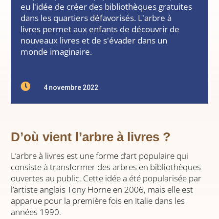
eu l'idée de créer des bibliothèques gratuites
dans les quartiers défavorisés. L'arbre à
livres permet aux enfants de découvrir de
nouveaux livres et de s'évader dans un
monde imaginaire.

4 novembre 2022
D’où vient l’arbre à livres ?
L’arbre à livres est une forme d’art populaire qui
consiste à transformer des arbres en bibliothèques
ouvertes au public. Cette idée a été popularisée par
l’artiste anglais Tony Horne en 2006, mais elle est
apparue pour la première fois en Italie dans les
années 1990.