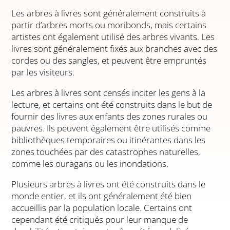
Les arbres à livres sont généralement construits à
partir d’arbres morts ou moribonds, mais certains
artistes ont également utilisé des arbres vivants. Les
livres sont généralement fixés aux branches avec des
cordes ou des sangles, et peuvent être empruntés
par les visiteurs.
Les arbres à livres sont censés inciter les gens à la
lecture, et certains ont été construits dans le but de
fournir des livres aux enfants des zones rurales ou
pauvres. Ils peuvent également être utilisés comme
bibliothèques temporaires ou itinérantes dans les
zones touchées par des catastrophes naturelles,
comme les ouragans ou les inondations.
Plusieurs arbres à livres ont été construits dans le
monde entier, et ils ont généralement été bien
accueillis par la population locale. Certains ont
cependant été critiqués pour leur manque de