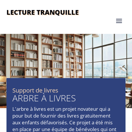
LECTURE TRANQUILLE
Support de livres
ARBRE À LIVRES
L'arbre à livres est un projet novateur qui a
pour but de fournir des livres gratuitement
aux enfants défavorisés. Ce projet a été mis
en place par une équipe de bénévoles qui ont