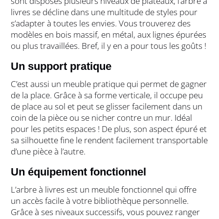
sont disposés plusieurs niveaux de plateaux, l’arbre à
livres se décline dans une multitude de styles pour
s’adapter à toutes les envies. Vous trouverez des
modèles en bois massif, en métal, aux lignes épurées
ou plus travaillées. Bref, il y en a pour tous les goûts !
Un support pratique
C’est aussi un meuble pratique qui permet de gagner
de la place. Grâce à sa forme verticale, il occupe peu
de place au sol et peut se glisser facilement dans un
coin de la pièce ou se nicher contre un mur. Idéal
pour les petits espaces ! De plus, son aspect épuré et
sa silhouette fine le rendent facilement transportable
d’une pièce à l’autre.
Un équipement fonctionnel
L’arbre à livres est un meuble fonctionnel qui offre
un accès facile à votre bibliothèque personnelle.
Grâce à ses niveaux successifs, vous pouvez ranger