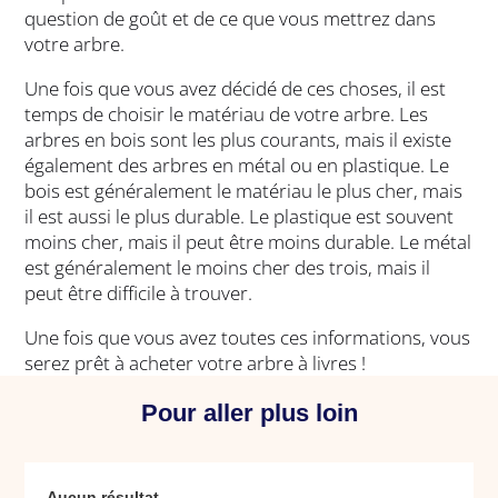
question de goût et de ce que vous mettrez dans
votre arbre.
Une fois que vous avez décidé de ces choses, il est
temps de choisir le matériau de votre arbre. Les
arbres en bois sont les plus courants, mais il existe
également des arbres en métal ou en plastique. Le
bois est généralement le matériau le plus cher, mais
il est aussi le plus durable. Le plastique est souvent
moins cher, mais il peut être moins durable. Le métal
est généralement le moins cher des trois, mais il
peut être difficile à trouver.
Une fois que vous avez toutes ces informations, vous
serez prêt à acheter votre arbre à livres !
Pour aller plus loin
Aucun résultat