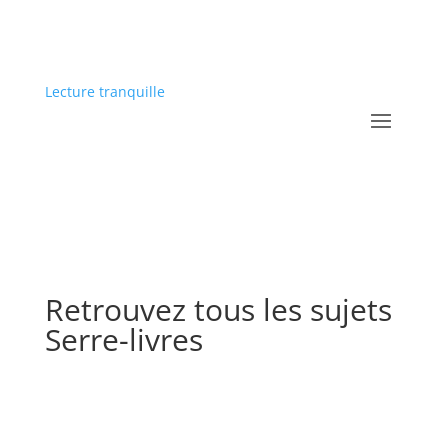
Lecture tranquille
Retrouvez tous les sujets
Serre-livres