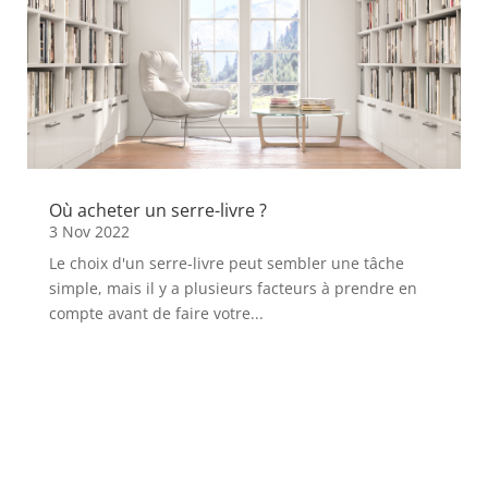
Où acheter un serre-livre ?
3 Nov 2022
Le choix d'un serre-livre peut sembler une tâche
simple, mais il y a plusieurs facteurs à prendre en
compte avant de faire votre...