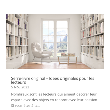
Serre-livre original – Idées originales pour les
lecteurs
5 Nov 2022
Nombreux sont les lecteurs qui aiment décorer leur
espace avec des objets en rapport avec leur passion.
Si vous êtes à la...