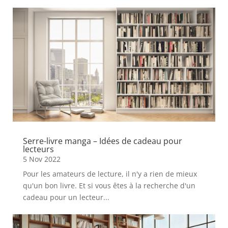
Serre-livre manga – Idées de cadeau pour
lecteurs
5 Nov 2022
Pour les amateurs de lecture, il n'y a rien de mieux
qu'un bon livre. Et si vous êtes à la recherche d'un
cadeau pour un lecteur...