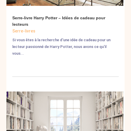
Serre-livre Harry Potter – Idées de cadeau pour
lecteurs
Serre-livres
Si vous êtes à la recherche d'une idée de cadeau pour un
lecteur passionné de Harry Potter, nous avons ce qu'il
vous...