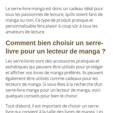
Le serre-livre manga est donc un cadeau idéal pour
tous les passionnés de lecture, qu’ils soient fans de
manga ou non. Ce type de produit pratique et
personnalisable fera plaisir à coup sûr à tous les
amateurs de lecture.
Comment bien choisir un serre-
livre pour un lecteur de manga ?
Les serre-livres sont des accessoires pratiques et
esthétiques qui peuvent être utilisés pour protéger
et afficher vos livres de manga préférés. Ils peuvent
également être utilisés comme cadeaux pour les
lecteurs de manga. Si vous êtes à la recherche d’un
serre-livre manga pour un lecteur de manga, voici
quelques conseils pour bien le choisir.
Tout d’abord, il est important de choisir un serre-
livre qui convient à la taille des livres de manga. Les