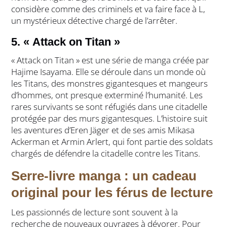
considère comme des criminels et va faire face à L,
un mystérieux détective chargé de l’arrêter.
5. « Attack on Titan »
« Attack on Titan » est une série de manga créée par
Hajime Isayama. Elle se déroule dans un monde où
les Titans, des monstres gigantesques et mangeurs
d’hommes, ont presque exterminé l’humanité. Les
rares survivants se sont réfugiés dans une citadelle
protégée par des murs gigantesques. L’histoire suit
les aventures d’Eren Jäger et de ses amis Mikasa
Ackerman et Armin Arlert, qui font partie des soldats
chargés de défendre la citadelle contre les Titans.
Serre-livre manga : un cadeau
original pour les férus de lecture
Les passionnés de lecture sont souvent à la
recherche de nouveaux ouvrages à dévorer. Pour