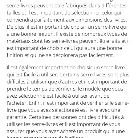
serre-livres peuvent être fabriqués dans différentes
tailles et il est important de sélectionner celui qui
conviendra parfaitement aux dimensions des livres.
De plus, il est important de choisir un serre-livre qui
a une bonne finition. Il existe de nombreux types de
matériaux dont les serre-livres peuvent être faits et il
est important de choisir celui qui aura une bonne
finition et qui ne se décolorera pas facilement.
Il est également important de choisir un serre-livre
qui est facile à utiliser. Certains serre-livres sont plus
difficiles à utiliser que d’autres et il est important de
prendre le temps de vérifier si le modèle que vous
avez sélectionné est facile à utiliser avant de
l’acheter. Enfin, il est important de vérifier si le serre-
livre que vous avez sélectionné est livré avec une
garantie. Certaines personnes ont des difficultés à
utiliser les serre-livres et il est important de vous
assurer que vous avez acheté un produit qui a une