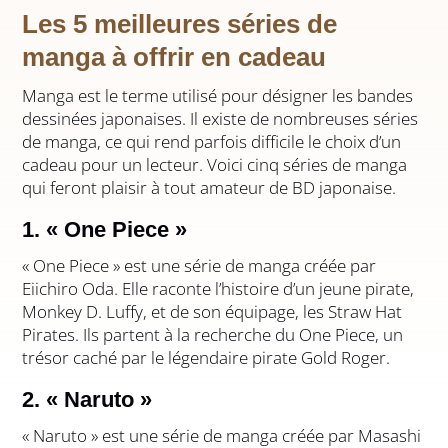
Les 5 meilleures séries de
manga à offrir en cadeau
Manga est le terme utilisé pour désigner les bandes
dessinées japonaises. Il existe de nombreuses séries
de manga, ce qui rend parfois difficile le choix d’un
cadeau pour un lecteur. Voici cinq séries de manga
qui feront plaisir à tout amateur de BD japonaise.
1. « One Piece »
« One Piece » est une série de manga créée par
Eiichiro Oda. Elle raconte l’histoire d’un jeune pirate,
Monkey D. Luffy, et de son équipage, les Straw Hat
Pirates. Ils partent à la recherche du One Piece, un
trésor caché par le légendaire pirate Gold Roger.
2. « Naruto »
« Naruto » est une série de manga créée par Masashi