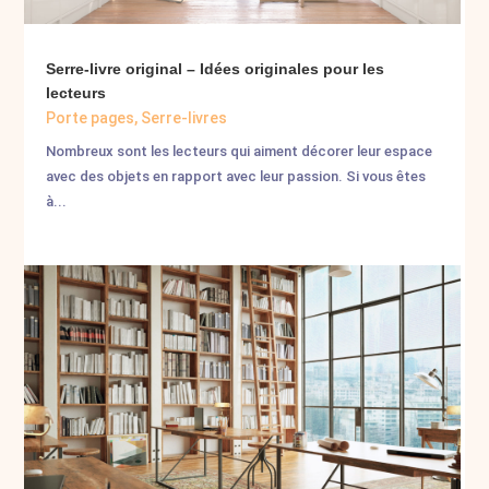
Serre-livre original – Idées originales pour les
lecteurs
Porte pages
,
Serre-livres
Nombreux sont les lecteurs qui aiment décorer leur espace
avec des objets en rapport avec leur passion. Si vous êtes
à...