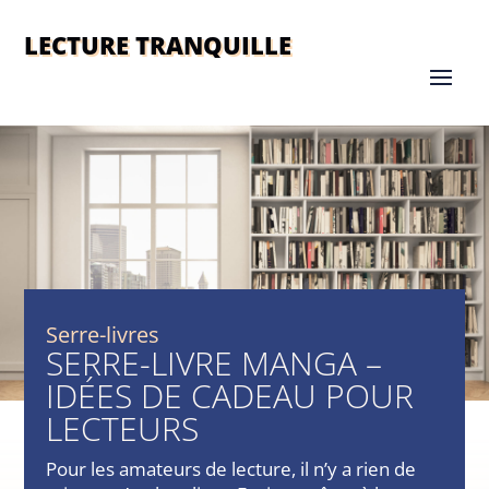
LECTURE TRANQUILLE
Serre-livres
SERRE-LIVRE MANGA –
IDÉES DE CADEAU POUR
LECTEURS
Pour les amateurs de lecture, il n’y a rien de