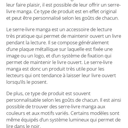
leur faire plaisir, il est possible de leur offrir un serre-
livre manga. Ce type de produit est en effet original
et peut être personnalisé selon les goûts de chacun.
Le serre-livre manga est un accessoire de lecture
très pratique qui permet de maintenir ouvert un livre
pendant la lecture. Il se compose généralement
d’une plaque métallique sur laquelle est fixée une
image ou un logo, et d’un système de fixation qui
permet de maintenir le livre ouvert. Le serre-livre
manga est donc un produit très utile pour les
lecteurs qui ont tendance à laisser leur livre ouvert
lorsqu’ils le posent.
De plus, ce type de produit est souvent
personnalisable selon les goûts de chacun. Il est ainsi
possible de trouver des serre-livre manga aux
couleurs et aux motifs variés. Certains modèles sont
même équipés d’un système lumineux qui permet de
lire dans le noir.