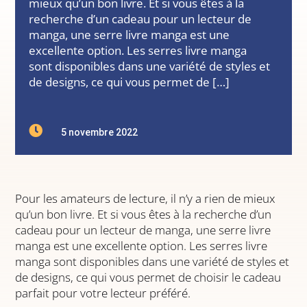
mieux qu’un bon livre. Et si vous êtes à la
recherche d’un cadeau pour un lecteur de
manga, une serre livre manga est une
excellente option. Les serres livre manga
sont disponibles dans une variété de styles et
de designs, ce qui vous permet de […]

5 novembre 2022
Pour les amateurs de lecture, il n’y a rien de mieux
qu’un bon livre. Et si vous êtes à la recherche d’un
cadeau pour un lecteur de manga, une serre livre
manga est une excellente option. Les serres livre
manga sont disponibles dans une variété de styles et
de designs, ce qui vous permet de choisir le cadeau
parfait pour votre lecteur préféré.