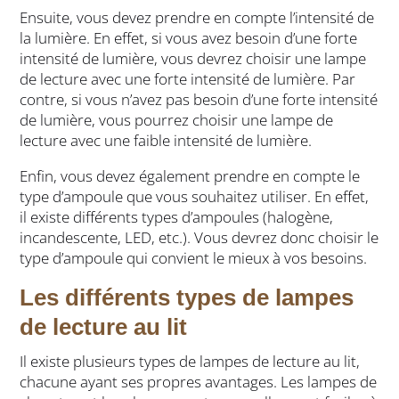
Ensuite, vous devez prendre en compte l’intensité de
la lumière. En effet, si vous avez besoin d’une forte
intensité de lumière, vous devrez choisir une lampe
de lecture avec une forte intensité de lumière. Par
contre, si vous n’avez pas besoin d’une forte intensité
de lumière, vous pourrez choisir une lampe de
lecture avec une faible intensité de lumière.
Enfin, vous devez également prendre en compte le
type d’ampoule que vous souhaitez utiliser. En effet,
il existe différents types d’ampoules (halogène,
incandescente, LED, etc.). Vous devrez donc choisir le
type d’ampoule qui convient le mieux à vos besoins.
Les différents types de lampes
de lecture au lit
Il existe plusieurs types de lampes de lecture au lit,
chacune ayant ses propres avantages. Les lampes de