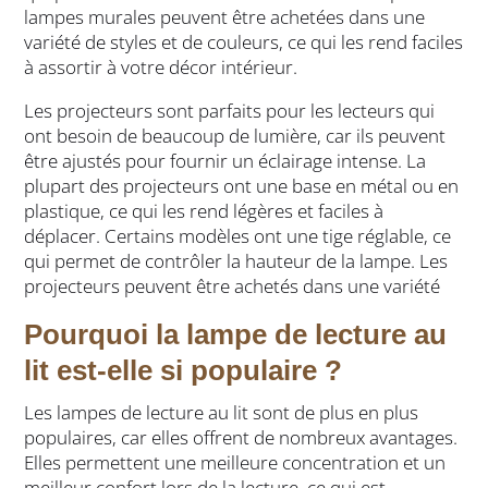
lampes murales peuvent être achetées dans une
variété de styles et de couleurs, ce qui les rend faciles
à assortir à votre décor intérieur.
Les projecteurs sont parfaits pour les lecteurs qui
ont besoin de beaucoup de lumière, car ils peuvent
être ajustés pour fournir un éclairage intense. La
plupart des projecteurs ont une base en métal ou en
plastique, ce qui les rend légères et faciles à
déplacer. Certains modèles ont une tige réglable, ce
qui permet de contrôler la hauteur de la lampe. Les
projecteurs peuvent être achetés dans une variété
Pourquoi la lampe de lecture au
lit est-elle si populaire ?
Les lampes de lecture au lit sont de plus en plus
populaires, car elles offrent de nombreux avantages.
Elles permettent une meilleure concentration et un
meilleur confort lors de la lecture, ce qui est