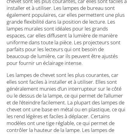
chevet sont les plus courantes, car elles sont faciles à
installer et à utiliser. Les lampes de bureau sont
également populaires, car elles permettent une plus
grande flexibilité dans la position de lecture. Les
lampes murales sont idéales pour les grands
espaces, car elles diffusent la lumière de manière
uniforme dans toute la pièce. Les projecteurs sont
parfaits pour les lecteurs qui ont besoin de
beaucoup de lumière, car ils peuvent être ajustés
pour fournir un éclairage intense.
Les lampes de chevet sont les plus courantes, car
elles sont faciles à installer et à utiliser. Elles sont
généralement munies d’un interrupteur sur le côté
ou le dessus de la lampe, ce qui permet de l’allumer
et de l’éteindre facilement. La plupart des lampes de
chevet ont une base en métal ou en plastique, ce qui
les rend légères et faciles à déplacer. Certains
modèles ont une tige réglable, ce qui permet de
contrôler la hauteur de la lampe. Les lampes de