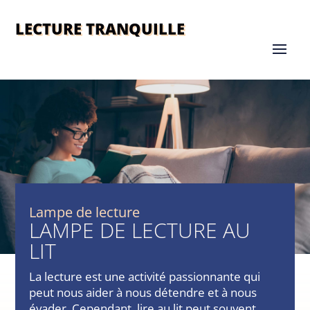
LECTURE TRANQUILLE
Lampe de lecture
LAMPE DE LECTURE AU
LIT
La lecture est une activité passionnante qui
peut nous aider à nous détendre et à nous
évader. Cependant, lire au lit peut souvent