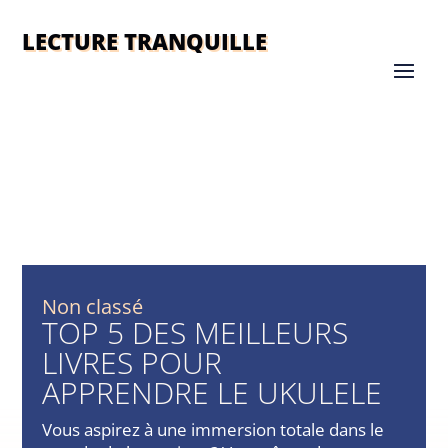
LECTURE TRANQUILLE
Non classé
TOP 5 DES MEILLEURS
LIVRES POUR
APPRENDRE LE UKULELE
Vous aspirez à une immersion totale dans le