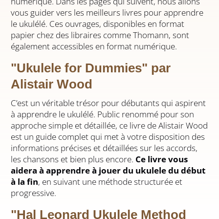
numérique. Dans les pages qui suivent, nous allons
vous guider vers les meilleurs livres pour apprendre
le ukulélé. Ces ouvrages, disponibles en format
papier chez des libraires comme Thomann, sont
également accessibles en format numérique.
"Ukulele for Dummies" par
Alistair Wood
C’est un véritable trésor pour débutants qui aspirent
à apprendre le ukulélé. Public renommé pour son
approche simple et détaillée, ce livre de Alistair Wood
est un guide complet qui met à votre disposition des
informations précises et détaillées sur les accords,
les chansons et bien plus encore.
Ce livre vous
aidera à apprendre à jouer du ukulele du début
à la fin
, en suivant une méthode structurée et
progressive.
"Hal Leonard Ukulele Method