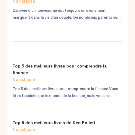
Non classé
L'arrivée d'un nouveau-né est toujours un événement
marquant dans la vie d'un couple. De nombreux parents se...
Top 5 des meilleurs livres pour comprendre la
finance
Non classé
Top 5 des meilleurs livres pour comprendre la finance Vous
êtes fascinés par le monde de la finance, mais vous ne...
Top 5 des meilleurs livres de Ken Follett
Non classé