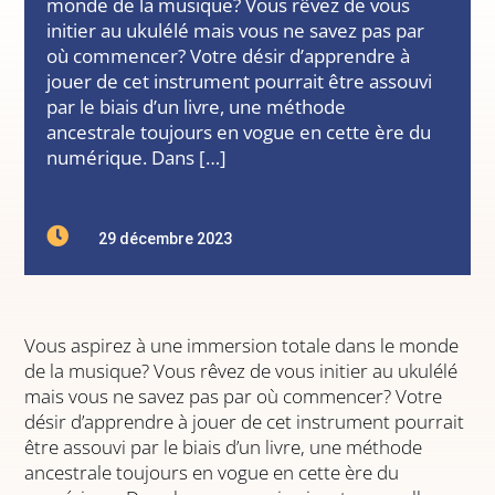
monde de la musique? Vous rêvez de vous
initier au ukulélé mais vous ne savez pas par
où commencer? Votre désir d’apprendre à
jouer de cet instrument pourrait être assouvi
par le biais d’un livre, une méthode
ancestrale toujours en vogue en cette ère du
numérique. Dans […]

29 décembre 2023
Vous aspirez à une immersion totale dans le monde
de la musique? Vous rêvez de vous initier au ukulélé
mais vous ne savez pas par où commencer? Votre
désir d’apprendre à jouer de cet instrument pourrait
être assouvi par le biais d’un livre, une méthode
ancestrale toujours en vogue en cette ère du