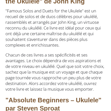
the Ukulele" de John King
"Famous Solos and Duets for the Ukulele" est un
recueil de solos et de duos célèbres pour ukulélé,
rassemblés et arrangés par John King, un virtuose
reconnu du ukulélé. Ce livre est idéal pour ceux qui
ont déjà une certaine maîtrise du ukulélé et qui
souhaitent s’aventurer dans des pièces plus
complexes et enrichissantes.
Chacun de ces livres a ses spécificités et ses
avantages. Le choix dépendra de vos aspirations et
de votre niveau en ukulélé. Quel que soit votre choix,
sachez que la musique est un voyage et que chaque
page tournée vous rapproche un peu plus de votre
destination. Alors accordez votre ukulélé, ouvrez
votre livre et laissez la musique vous emporter.
"Absolute Beginners – Ukulele"
par Steven Sproat