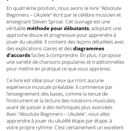
En quatrième position, nous avons le livre "Absolute
Beginners – Ukulele" écrit par le célèbre musicien et
enseignant Steven Sproat. Cet ouvrage est une
véritable
méthode pour débutants
, adoptant une
approche douce et progressive pour apprendre à
jouer du ukulélé. Il contient des leçons détaillées avec
des explications claires et des
diagrammes
d’accords
faciles à comprendre. En plus, il propose
une variété de chansons populaires et traditionnelles
pour mettre en pratique ce que vous apprenez.
Ce livre est idéal pour ceux qui n’ont aucune
expérience musicale préalable. Il commence par
l’enseignement des bases, comme la tenue de
l’instrument et la lecture des notations musicales,
avant de passer à des techniques plus avancées.
Avec "Absolute Beginners – Ukulele", vous allez
apprendre à jouer du ukulélé étape par étape, à
votre propre rythme. C’est certainement un excellent