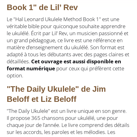
Book 1" de Lil’ Rev
Le "Hal Leonard Ukulele Method Book 1" est une
véritable bible pour quiconque souhaite apprendre
le ukulélé. Écrit par Lil’ Rev, un musicien passionné et
un grand pédagogue, ce livre est une référence en
matière d’enseignement du ukulélé. Son format est
adapté à tous les débutants avec des pages claires et
détaillées.
Cet ouvrage est aussi disponible en
format numérique
pour ceux qui préfèrent cette
option.
"The Daily Ukulele" de Jim
Beloff et Liz Beloff
"The Daily Ukulele" est un livre unique en son genre.
Il propose 365 chansons pour ukulélé, une pour
chaque jour de l’année. Le livre comprend des détails
sur les accords, les paroles et les mélodies. Les