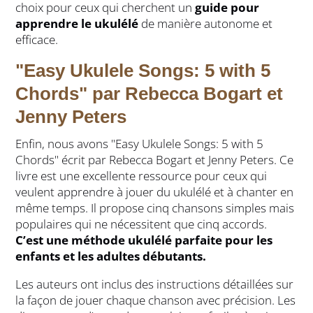
choix pour ceux qui cherchent un
guide pour
apprendre le ukulélé
de manière autonome et
efficace.
"Easy Ukulele Songs: 5 with 5
Chords" par Rebecca Bogart et
Jenny Peters
Enfin, nous avons "Easy Ukulele Songs: 5 with 5
Chords" écrit par Rebecca Bogart et Jenny Peters. Ce
livre est une excellente ressource pour ceux qui
veulent apprendre à jouer du ukulélé et à chanter en
même temps. Il propose cinq chansons simples mais
populaires qui ne nécessitent que cinq accords.
C’est une méthode ukulélé parfaite pour les
enfants et les adultes débutants.
Les auteurs ont inclus des instructions détaillées sur
la façon de jouer chaque chanson avec précision. Les