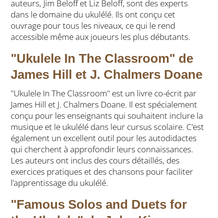
auteurs, Jim Beloff et Liz Beloff, sont des experts
dans le domaine du ukulélé. Ils ont conçu cet
ouvrage pour tous les niveaux, ce qui le rend
accessible même aux joueurs les plus débutants.
"Ukulele In The Classroom" de
James Hill et J. Chalmers Doane
"Ukulele In The Classroom" est un livre co-écrit par
James Hill et J. Chalmers Doane. Il est spécialement
conçu pour les enseignants qui souhaitent inclure la
musique et le ukulélé dans leur cursus scolaire. C’est
également un excellent outil pour les autodidactes
qui cherchent à approfondir leurs connaissances.
Les auteurs ont inclus des cours détaillés, des
exercices pratiques et des chansons pour faciliter
l’apprentissage du ukulélé.
"Famous Solos and Duets for