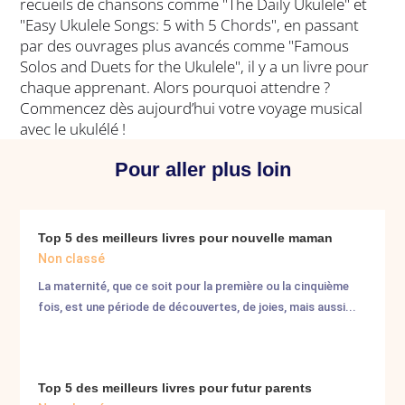
recueils de chansons comme "The Daily Ukulele" et
"Easy Ukulele Songs: 5 with 5 Chords", en passant
par des ouvrages plus avancés comme "Famous
Solos and Duets for the Ukulele", il y a un livre pour
chaque apprenant. Alors pourquoi attendre ?
Commencez dès aujourd’hui votre voyage musical
avec le ukulélé !
Pour aller plus loin
Top 5 des meilleurs livres pour nouvelle maman
Non classé
La maternité, que ce soit pour la première ou la cinquième
fois, est une période de découvertes, de joies, mais aussi...
Top 5 des meilleurs livres pour futur parents