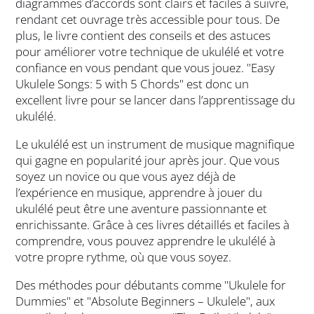
diagrammes d’accords sont clairs et faciles à suivre,
rendant cet ouvrage très accessible pour tous. De
plus, le livre contient des conseils et des astuces
pour améliorer votre technique de ukulélé et votre
confiance en vous pendant que vous jouez. "Easy
Ukulele Songs: 5 with 5 Chords" est donc un
excellent livre pour se lancer dans l’apprentissage du
ukulélé.
Le ukulélé est un instrument de musique magnifique
qui gagne en popularité jour après jour. Que vous
soyez un novice ou que vous ayez déjà de
l’expérience en musique, apprendre à jouer du
ukulélé peut être une aventure passionnante et
enrichissante. Grâce à ces livres détaillés et faciles à
comprendre, vous pouvez apprendre le ukulélé à
votre propre rythme, où que vous soyez.
Des méthodes pour débutants comme "Ukulele for
Dummies" et "Absolute Beginners – Ukulele", aux