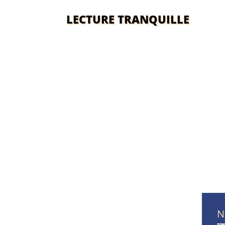
LECTURE TRANQUILLE
N