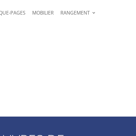
QUE-PAGES
MOBILIER
RANGEMENT