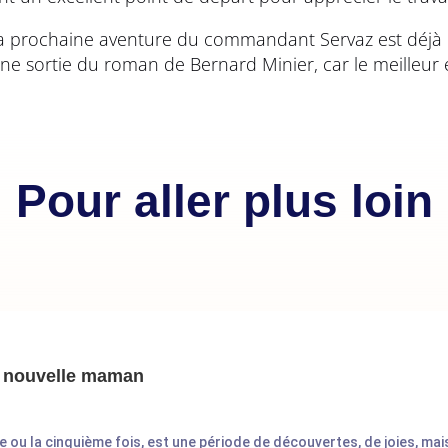
e la prochaine aventure du commandant Servaz est déjà
aine sortie du roman de Bernard Minier, car le meilleur
Pour aller plus loin
ur nouvelle maman
e ou la cinquième fois, est une période de découvertes, de joies, mais