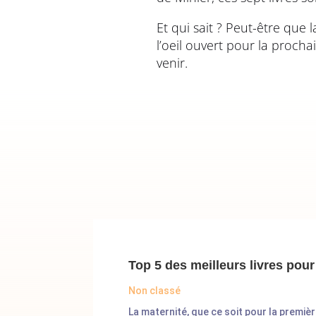
Et qui sait ? Peut-être qu
l’oeil ouvert pour la proch
venir.
Top 5 des meilleurs livres po
Non classé
La maternité, que ce soit pour la premièr