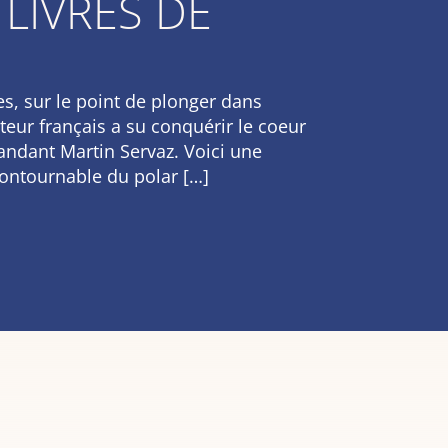
 LIVRES DE
s, sur le point de plonger dans
teur français a su conquérir le coeur
andant Martin Servaz. Voici une
contournable du polar […]