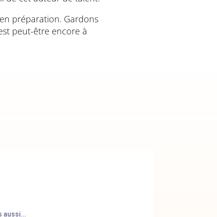
 en préparation. Gardons
 est peut-être encore à
 aussi...