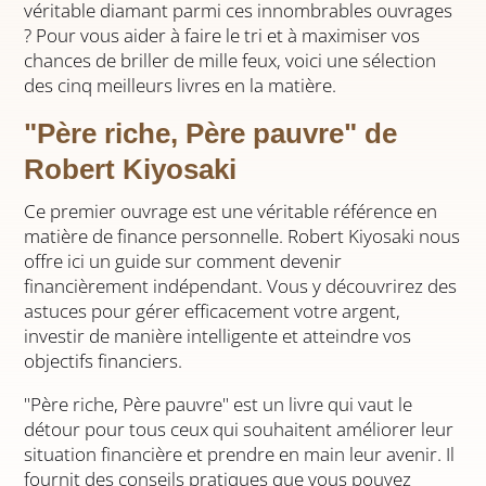
véritable diamant parmi ces innombrables ouvrages
? Pour vous aider à faire le tri et à maximiser vos
chances de briller de mille feux, voici une sélection
des cinq meilleurs livres en la matière.
"Père riche, Père pauvre" de
Robert Kiyosaki
Ce premier ouvrage est une véritable référence en
matière de finance personnelle. Robert Kiyosaki nous
offre ici un guide sur comment devenir
financièrement indépendant. Vous y découvrirez des
astuces pour gérer efficacement votre argent,
investir de manière intelligente et atteindre vos
objectifs financiers.
"Père riche, Père pauvre" est un livre qui vaut le
détour pour tous ceux qui souhaitent améliorer leur
situation financière et prendre en main leur avenir. Il
fournit des conseils pratiques que vous pouvez