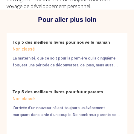
voyage de développement personnel.
Pour aller plus loin
Top 5 des meilleurs livres pour nouvelle maman
Non classé
La maternité, que ce soit pour la première ou la cinquième
fois, est une période de découvertes, de joies, mais aussi...
Top 5 des meilleurs livres pour futur parents
Non classé
L'arrivée d'un nouveau-né est toujours un événement
marquant dans la vie d'un couple. De nombreux parents se...