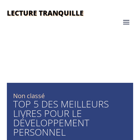
LECTURE TRANQUILLE
Non classé
TOP 5 DES MEILLEURS
LIVRES POUR LE
DÉVELOPPEMENT
PERSONNEL