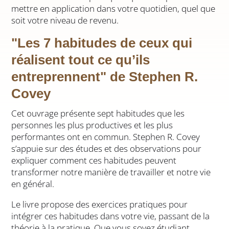
mettre en application dans votre quotidien, quel que
soit votre niveau de revenu.
"Les 7 habitudes de ceux qui
réalisent tout ce qu’ils
entreprennent" de Stephen R.
Covey
Cet ouvrage présente sept habitudes que les
personnes les plus productives et les plus
performantes ont en commun. Stephen R. Covey
s’appuie sur des études et des observations pour
expliquer comment ces habitudes peuvent
transformer notre manière de travailler et notre vie
en général.
Le livre propose des exercices pratiques pour
intégrer ces habitudes dans votre vie, passant de la
théorie à la pratique. Que vous soyez étudiant,