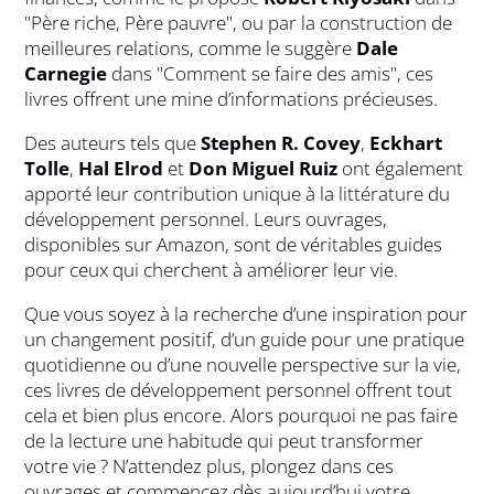
"Père riche, Père pauvre", ou par la construction de
meilleures relations, comme le suggère
Dale
Carnegie
dans "Comment se faire des amis", ces
livres offrent une mine d’informations précieuses.
Des auteurs tels que
Stephen R. Covey
,
Eckhart
Tolle
,
Hal Elrod
et
Don Miguel Ruiz
ont également
apporté leur contribution unique à la littérature du
développement personnel. Leurs ouvrages,
disponibles sur Amazon, sont de véritables guides
pour ceux qui cherchent à améliorer leur vie.
Que vous soyez à la recherche d’une inspiration pour
un changement positif, d’un guide pour une pratique
quotidienne ou d’une nouvelle perspective sur la vie,
ces livres de développement personnel offrent tout
cela et bien plus encore. Alors pourquoi ne pas faire
de la lecture une habitude qui peut transformer
votre vie ? N’attendez plus, plongez dans ces
ouvrages et commencez dès aujourd’hui votre