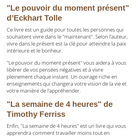
"Le pouvoir du moment présent"
d’Eckhart Tolle
Ce livre est un guide pour toutes les personnes qui
souhaitent vivre dans le "maintenant". Selon l’auteur,
vivre dans le présent est la clé pour atteindre la paix
intérieure et le bonheur.
"Le pouvoir du moment présent" vous aidera à vous
libérer de vos pensées négatives et à vivre
pleinement chaque instant. Un ouvrage riche en
enseignements qui changera votre vision de la vie et
votre manière de l’appréhender.
"La semaine de 4 heures" de
Timothy Ferriss
Enfin, "La semaine de 4 heures" est un livre qui vous
apprendra comment travailler moins tout en