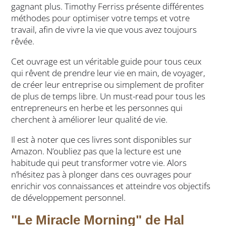
gagnant plus. Timothy Ferriss présente différentes
méthodes pour optimiser votre temps et votre
travail, afin de vivre la vie que vous avez toujours
rêvée.
Cet ouvrage est un véritable guide pour tous ceux
qui rêvent de prendre leur vie en main, de voyager,
de créer leur entreprise ou simplement de profiter
de plus de temps libre. Un must-read pour tous les
entrepreneurs en herbe et les personnes qui
cherchent à améliorer leur qualité de vie.
Il est à noter que ces livres sont disponibles sur
Amazon. N’oubliez pas que la lecture est une
habitude qui peut transformer votre vie. Alors
n’hésitez pas à plonger dans ces ouvrages pour
enrichir vos connaissances et atteindre vos objectifs
de développement personnel.
"Le Miracle Morning" de Hal