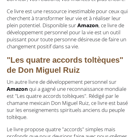
Ce livre est une ressource inestimable pour ceux qui
cherchent à transformer leur vie et à réaliser leur
plein potentiel. Disponible sur
Amazon
, ce livre de
développement personnel pour la vie est un outil
puissant pour toute personne désireuse de faire un
changement positif dans sa vie.
"Les quatre accords toltèques"
de Don Miguel Ruiz
Un autre livre de développement personnel sur
Amazon
qui a gagné une reconnaissance mondiale
est "Les quatre accords toltèques". Rédigé par le
chamane mexicain Don Miguel Ruiz, ce livre est basé
sur les enseignements spirituels anciens du peuple
toltèque.
Le livre propose quatre "accords" simples mais
profonds que nous devrions faire avec nous-mêmes.