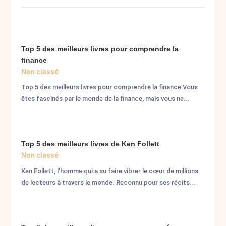
Top 5 des meilleurs livres pour comprendre la
finance
Non classé
Top 5 des meilleurs livres pour comprendre la finance Vous
êtes fascinés par le monde de la finance, mais vous ne...
Top 5 des meilleurs livres de Ken Follett
Non classé
Ken Follett, l'homme qui a su faire vibrer le cœur de millions
de lecteurs à travers le monde. Reconnu pour ses récits...