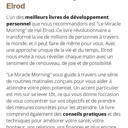
Elrod
L’un des
meilleurs livres de développement
personnel
que nous recommandons est "Le Miracle
Morning" de Hal Elrod. Ce livre révolutionnaire a
transformé la vie de millions de personnes à travers
le monde, et il peut faire de même pour vous. Avec
une approche unique de la vie et du temps, Elrod
nous invite à nous réveiller chaque matin avec un
sentiment de renouveau, de joie et de possibilité.
"Le Miracle Morning" vous guide à travers une série
de routines matinales conçues pour vous aider à
atteindre votre plein potentiel. Un accent particulier
est mis sur se lever tôt, ce qui vous donne l’occasion
de vous concentrer sur vos objectifs et de prendre
des mesures concrètes pour les atteindre. Le livre
comprend également des
conseils pratiques
et des
techniques pour améliorer votre santé, votre
bonheur, vos relations, vos finances et plus encore.