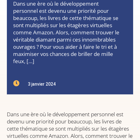
Dans une ère où le développement
personnel est devenu une priorité pour
beaucoup, les livres de cette thématique se
sont multipliés sur les étagères virtuelles
comme Amazon. Alors, comment trouver le
véritable diamant parmi ces innombrables
ouvrages ? Pour vous aider à faire le tri et à
maximiser vos chances de briller de mille
feux, […]

3 janvier 2024
Dans une ère où le développement personnel est
devenu une priorité pour beaucoup, les livres de
cette thématique se sont multipliés sur les étagères
virtuelles comme Amazon. Alors, comment trouver le