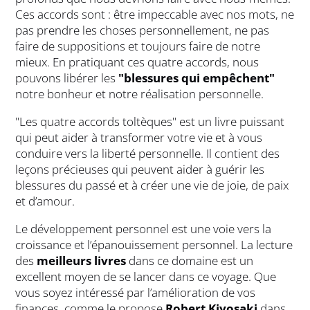
Ces accords sont : être impeccable avec nos mots, ne
pas prendre les choses personnellement, ne pas
faire de suppositions et toujours faire de notre
mieux. En pratiquant ces quatre accords, nous
pouvons libérer les
"blessures qui empêchent"
notre bonheur et notre réalisation personnelle.
"Les quatre accords toltèques" est un livre puissant
qui peut aider à transformer votre vie et à vous
conduire vers la liberté personnelle. Il contient des
leçons précieuses qui peuvent aider à guérir les
blessures du passé et à créer une vie de joie, de paix
et d’amour.
Le développement personnel est une voie vers la
croissance et l’épanouissement personnel. La lecture
des
meilleurs livres
dans ce domaine est un
excellent moyen de se lancer dans ce voyage. Que
vous soyez intéressé par l’amélioration de vos
finances, comme le propose
Robert Kiyosaki
dans