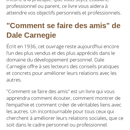
professionnel ou parent, ce livre vous aidera à
atteindre vos objectifs personnels et professionnels.
"Comment se faire des amis" de
Dale Carnegie
Écrit en 1936, cet ouvrage reste aujourd’hui encore
l’un des plus vendus et des plus appréciés dans le
domaine du développement personnel. Dale
Carnegie offre à ses lecteurs des conseils pratiques
et concrets pour améliorer leurs relations avec les
autres.
"Comment se faire des amis" est un livre qui vous
apprendra comment écouter, comment montrer de
l’empathie et comment créer de véritables liens avec
les autres. Un incontournable pour tous ceux qui
cherchent à améliorer leurs relations sociales, que ce
soit dans le cadre personnel ou professionnel.