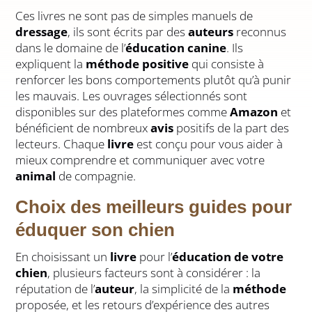
Ces livres ne sont pas de simples manuels de
dressage
, ils sont écrits par des
auteurs
reconnus
dans le domaine de l’
éducation canine
. Ils
expliquent la
méthode positive
qui consiste à
renforcer les bons comportements plutôt qu’à punir
les mauvais. Les ouvrages sélectionnés sont
disponibles sur des plateformes comme
Amazon
et
bénéficient de nombreux
avis
positifs de la part des
lecteurs. Chaque
livre
est conçu pour vous aider à
mieux comprendre et communiquer avec votre
animal
de compagnie.
Choix des meilleurs guides pour
éduquer son chien
En choisissant un
livre
pour l’
éducation de votre
chien
, plusieurs facteurs sont à considérer : la
réputation de l’
auteur
, la simplicité de la
méthode
proposée, et les retours d’expérience des autres