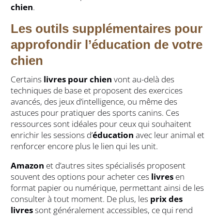
chien
.
Les outils supplémentaires pour
approfondir l’éducation de votre
chien
Certains
livres pour chien
vont au-delà des
techniques de base et proposent des exercices
avancés, des jeux d’intelligence, ou même des
astuces pour pratiquer des sports canins. Ces
ressources sont idéales pour ceux qui souhaitent
enrichir les sessions d’
éducation
avec leur animal et
renforcer encore plus le lien qui les unit.
Amazon
et d’autres sites spécialisés proposent
souvent des options pour acheter ces
livres
en
format papier ou numérique, permettant ainsi de les
consulter à tout moment. De plus, les
prix des
livres
sont généralement accessibles, ce qui rend