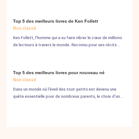
Top 5 des meilleurs livres de Ken Follett
Non classé
Ken Follett, l'homme qui a su faire vibrer le cœur de millions
de lecteurs à travers le monde. Reconnu pour ses récits...
Top 5 des meilleurs livres pour nouveau né
Non classé
Dans un monde où l'éveil des tout-petits est devenu une
quête essentielle pour de nombreux parents, le choix d'un...