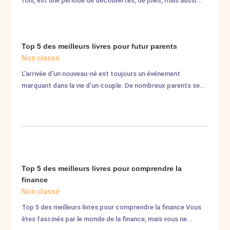
fois, est une période de découvertes, de joies, mais aussi...
Top 5 des meilleurs livres pour futur parents
Non classé
L'arrivée d'un nouveau-né est toujours un événement
marquant dans la vie d'un couple. De nombreux parents se...
Top 5 des meilleurs livres pour comprendre la
finance
Non classé
Top 5 des meilleurs livres pour comprendre la finance Vous
êtes fascinés par le monde de la finance, mais vous ne...