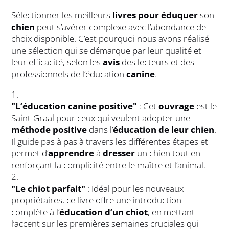
Sélectionner les meilleurs
livres pour éduquer
son
chien
peut s’avérer complexe avec l’abondance de
choix disponible. C’est pourquoi nous avons réalisé
une sélection qui se démarque par leur qualité et
leur efficacité, selon les
avis
des lecteurs et des
professionnels de l’éducation
canine
.
"L’éducation canine positive"
: Cet
ouvrage
est le
Saint-Graal pour ceux qui veulent adopter une
méthode positive
dans l’
éducation de leur chien
.
Il guide pas à pas à travers les différentes étapes et
permet d’
apprendre
à
dresser
un chien tout en
renforçant la complicité entre le maître et l’animal.
"Le chiot parfait"
: Idéal pour les nouveaux
propriétaires, ce livre offre une introduction
complète à l’
éducation d’un chiot
, en mettant
l’accent sur les premières semaines cruciales qui