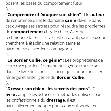
posent les bases du comportement futur.
"Comprendre et éduquer son chien"
: Un
auteur
de renommée dans le domaine
canin
dévoile dans
cet ouvrage ses secrets pour résoudre les problèmes
de
comportement
chez le chien. Avec des
techniques claires, ce livre est un atout pour ceux qui
cherchent à établir une relation saine et
harmonieuse avec leur compagnon.
"Le Border Collie, ce génie"
: Les propriétaires de
cette race particulièrement intelligente trouveront
dans ce livre des conseils spécifiques pour canaliser
l’énergie et l’intelligence du
Border Collie
.
"Dresser son chien : les secrets des pros"
: Ce
livre
compile les astuces et méthodes utilisées par
les professionnels du
dressage
. Il est
particulièrement adapté pour ceux qui souhaitent