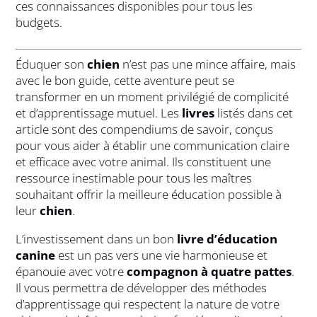
ces connaissances disponibles pour tous les
budgets.
Éduquer son
chien
n’est pas une mince affaire, mais
avec le bon guide, cette aventure peut se
transformer en un moment privilégié de complicité
et d’apprentissage mutuel. Les
livres
listés dans cet
article sont des compendiums de savoir, conçus
pour vous aider à établir une communication claire
et efficace avec votre animal. Ils constituent une
ressource inestimable pour tous les maîtres
souhaitant offrir la meilleure éducation possible à
leur
chien
.
L’investissement dans un bon
livre d’éducation
canine
est un pas vers une vie harmonieuse et
épanouie avec votre
compagnon à quatre pattes
.
Il vous permettra de développer des méthodes
d’apprentissage qui respectent la nature de votre