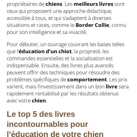
propriétaires de
chiens
. Les
meilleurs livres
sont
ceux qui proposent une approche didactique,
accessible à tous, et qui s’adaptent à diverses
situations et races, comme le
Border Collie
, connu
pour son intelligence et sa vivacité.
Pour débuter, un ouvrage couvrant les bases telles
que l’
éducation d’un chiot
, la propreté, les
commandes essentielles et la socialisation est
indispensable. Ensuite, des livres plus avancés
peuvent offrir des techniques pour résoudre des
problèmes spécifiques de
comportement
. Les prix
varient, mais l’investissement dans un bon
livre
sera
rapidement rentabilisé par les résultats obtenus
avec votre
chien
.
Le top 5 des livres
incontournables pour
l’éducation de votre chien