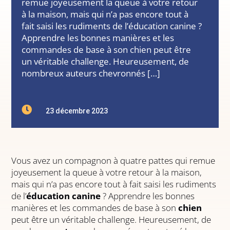
remue joyeusement la queue à votre retour
à la maison, mais qui n’a pas encore tout à
fait saisi les rudiments de l’éducation canine ?
Apprendre les bonnes manières et les
commandes de base à son chien peut être
un véritable challenge. Heureusement, de
nombreux auteurs chevronnés […]

23 décembre 2023
Vous avez un compagnon à quatre pattes qui remue
joyeusement la queue à votre retour à la maison,
mais qui n’a pas encore tout à fait saisi les rudiments
de l’
éducation canine
? Apprendre les bonnes
manières et les commandes de base à son
chien
peut être un véritable challenge. Heureusement, de