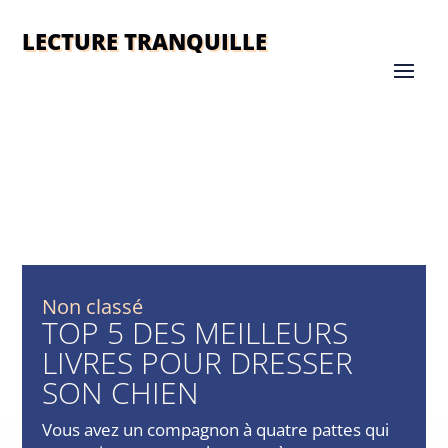
LECTURE TRANQUILLE
Non classé
TOP 5 DES MEILLEURS
LIVRES POUR DRESSER
SON CHIEN
Vous avez un compagnon à quatre pattes qui