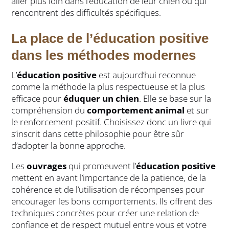
aller plus loin dans l’éducation de leur chien ou qui
rencontrent des difficultés spécifiques.
La place de l’éducation positive
dans les méthodes modernes
L’
éducation positive
est aujourd’hui reconnue
comme la méthode la plus respectueuse et la plus
efficace pour
éduquer un chien
. Elle se base sur la
compréhension du
comportement animal
et sur
le renforcement positif. Choisissez donc un livre qui
s’inscrit dans cette philosophie pour être sûr
d’adopter la bonne approche.
Les
ouvrages
qui promeuvent l’
éducation positive
mettent en avant l’importance de la patience, de la
cohérence et de l’utilisation de récompenses pour
encourager les bons comportements. Ils offrent des
techniques concrètes pour créer une relation de
confiance et de respect mutuel entre vous et votre