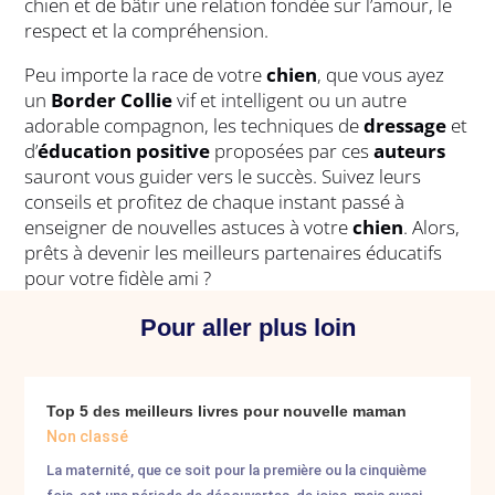
chien et de bâtir une relation fondée sur l’amour, le
respect et la compréhension.
Peu importe la race de votre
chien
, que vous ayez
un
Border Collie
vif et intelligent ou un autre
adorable compagnon, les techniques de
dressage
et
d’
éducation positive
proposées par ces
auteurs
sauront vous guider vers le succès. Suivez leurs
conseils et profitez de chaque instant passé à
enseigner de nouvelles astuces à votre
chien
. Alors,
prêts à devenir les meilleurs partenaires éducatifs
pour votre fidèle ami ?
Pour aller plus loin
Top 5 des meilleurs livres pour nouvelle maman
Non classé
La maternité, que ce soit pour la première ou la cinquième