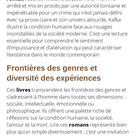
arrêté et mis en procès par une autorité lointaine et
impénétrable pour un crime qui n’est jamais défini.
Avec sa prose claire et son univers absurde, Kafka
illustre la condition humaine face aux rouages
insondables de la société moderne. C’est une lecture
essentielle pour comprendre le sentiment
d’impuissance et d’aliénation qui peut caractériser
l’existence dans le monde contemporain.
Frontières des genres et
diversité des expériences
Ces
livres
transcendent les frontières des genres et
s’adressent à l’homme dans toutes ses dimensions :
sociale, intellectuelle, émotionnelle ou
philosophique. Ils offrent une palette riche de
réflexions sur la condition humaine, la société,
l’amour et la mort. Lire ces
romans
représente bien
plus qu’un simple divertissement ; c’est une invitation