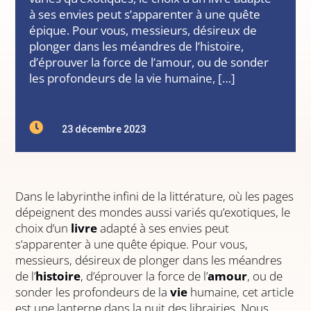
à ses envies peut s’apparenter à une quête
épique. Pour vous, messieurs, désireux de
plonger dans les méandres de l’histoire,
d’éprouver la force de l’amour, ou de sonder
les profondeurs de la vie humaine, […]

23 décembre 2023
Dans le labyrinthe infini de la littérature, où les pages
dépeignent des mondes aussi variés qu’exotiques, le
choix d’un
livre
adapté à ses envies peut
s’apparenter à une quête épique. Pour vous,
messieurs, désireux de plonger dans les méandres
de l’
histoire
, d’éprouver la force de l’
amour
, ou de
sonder les profondeurs de la
vie
humaine, cet article
est une lanterne dans la nuit des librairies. Nous