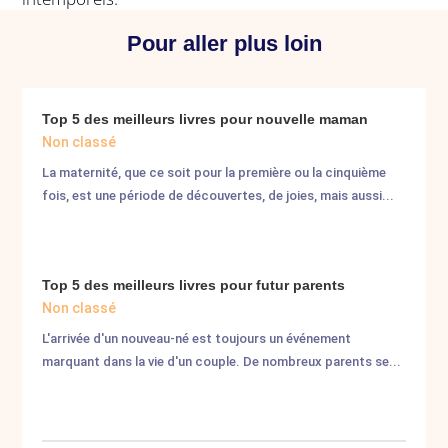
Pour aller plus loin
Top 5 des meilleurs livres pour nouvelle maman
Non classé
La maternité, que ce soit pour la première ou la cinquième
fois, est une période de découvertes, de joies, mais aussi...
Top 5 des meilleurs livres pour futur parents
Non classé
L'arrivée d'un nouveau-né est toujours un événement
marquant dans la vie d'un couple. De nombreux parents se...