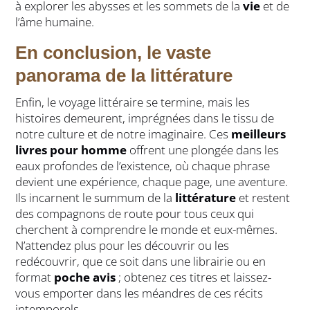
à explorer les abysses et les sommets de la
vie
et de
l’âme humaine.
En conclusion, le vaste
panorama de la littérature
Enfin, le voyage littéraire se termine, mais les
histoires demeurent, imprégnées dans le tissu de
notre culture et de notre imaginaire. Ces
meilleurs
livres pour homme
offrent une plongée dans les
eaux profondes de l’existence, où chaque phrase
devient une expérience, chaque page, une aventure.
Ils incarnent le summum de la
littérature
et restent
des compagnons de route pour tous ceux qui
cherchent à comprendre le monde et eux-mêmes.
N’attendez plus pour les découvrir ou les
redécouvrir, que ce soit dans une librairie ou en
format
poche avis
; obtenez ces titres et laissez-
vous emporter dans les méandres de ces récits
intemporels.