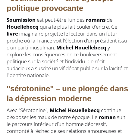
politique provocante
Soumission
est peut-être l’un des
romans
de
Houellebecq
qui a le plus fait couler d’encre. Ce
livre
imaginaire projette le lecteur dans un futur
proche où la France voit l’élection d’un président issu
d’un parti musulman.
Michel Houellebecq
y
explore les conséquences de ce bouleversement
politique sur la société et l’individu. Ce récit
audacieux a suscité un vif débat public sur la laïcité et
l’identité nationale.
"sérotonine" – une plongée dans
la dépression moderne
Avec "Sérotonine",
Michel Houellebecq
continue
d’exposer les maux de notre époque. Le
roman
suit
le parcours intérieur d’un homme dépressif,
confronté à l’échec de ses relations amoureuses et