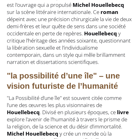
est l’ouvrage qui a propulsé
Michel Houellebecq
sur la scène littéraire internationale. Ce
roman
dépeint avec une précision chirurgicale la vie de deux
demi-frères et leur quête de sens dans une société
occidentale en perte de repères.
Houellebecq
y
critique l’héritage des années soixante, questionnant
la libération sexuelle et l’individualisme
contemporain, dans un style qui mêle brillamment
narration et dissertations scientifiques.
"la possibilité d’une île" – une
vision futuriste de l’humanité
"La Possibilité d’une île" est souvent citée comme
l’une des œuvres les plus visionnaires de
Houellebecq
. Divisé en plusieurs époques, ce
livre
explore l’avenir de l’humanité à travers le prisme de
la religion, de la science et du désir d’immortalité.
Michel Houellebecq
y crée un monde où la