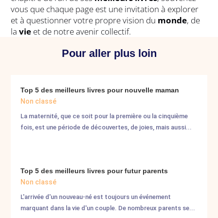
vous que chaque page est une invitation à explorer
et à questionner votre propre vision du
monde
, de
la
vie
et de notre avenir collectif.
Pour aller plus loin
Top 5 des meilleurs livres pour nouvelle maman
Non classé
La maternité, que ce soit pour la première ou la cinquième
fois, est une période de découvertes, de joies, mais aussi...
Top 5 des meilleurs livres pour futur parents
Non classé
L'arrivée d'un nouveau-né est toujours un événement
marquant dans la vie d'un couple. De nombreux parents se...