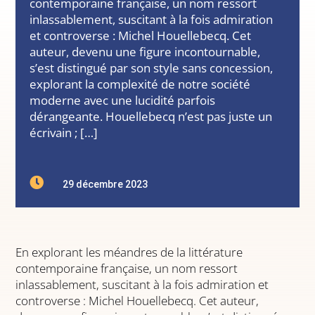
contemporaine française, un nom ressort
inlassablement, suscitant à la fois admiration
et controverse : Michel Houellebecq. Cet
auteur, devenu une figure incontournable,
s’est distingué par son style sans concession,
explorant la complexité de notre société
moderne avec une lucidité parfois
dérangeante. Houellebecq n’est pas juste un
écrivain ; […]

29 décembre 2023
En explorant les méandres de la littérature
contemporaine française, un nom ressort
inlassablement, suscitant à la fois admiration et
controverse : Michel Houellebecq. Cet auteur,