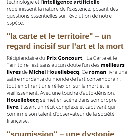
technologie et l’
intelligence artificielle
redéfinissent la nature de l’existence, posant des
questions essentielles sur l’évolution de notre
espèce.
"la carte et le territoire" – un
regard incisif sur l’art et la mort
Récipiendaire du
Prix Goncourt
, "La Carte et le
Territoire" est sans aucun doute l’un des
meilleurs
livres
de
Michel Houellebecq
. Ce
roman
livre une
satire mordante du monde de l’art contemporain,
tout en offrant une réflexion sur la mort et le
vieillissement. Avec une touche d’auto-dérision,
Houellebecq
se met en scène dans son propre
livre
, tissant un récit complexe et captivant qui
confirme son talent d’observateur de la société
française.
"soumission" – une dystopie