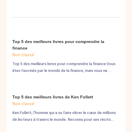
Top 5 des meilleurs livres pour comprendre la
finance
Non classé
Top 5 des meilleurs livres pour comprendre la finance Vous
êtes fascinés par le monde de la finance, mais vous ne...
Top 5 des meilleurs livres de Ken Follett
Non classé
Ken Follett, l'homme qui a su faire vibrer le cœur de millions
de lecteurs à travers le monde. Reconnu pour ses récits...