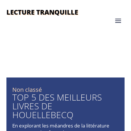
LECTURE TRANQUILLE
Non classé
TOP 5 DES MEILLEURS
LIVRES DE
HOUELLEBECQ
En explorant les méandres de la littérature