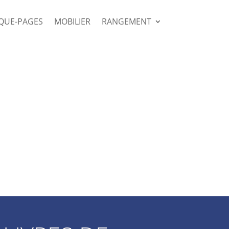
QUE-PAGES
MOBILIER
RANGEMENT