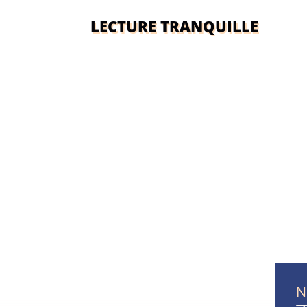
LECTURE TRANQUILLE
N