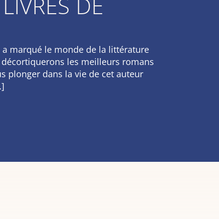
 LIVRES DE
, a marqué le monde de la littérature
us décortiquerons les meilleurs romans
s plonger dans la vie de cet auteur
…]