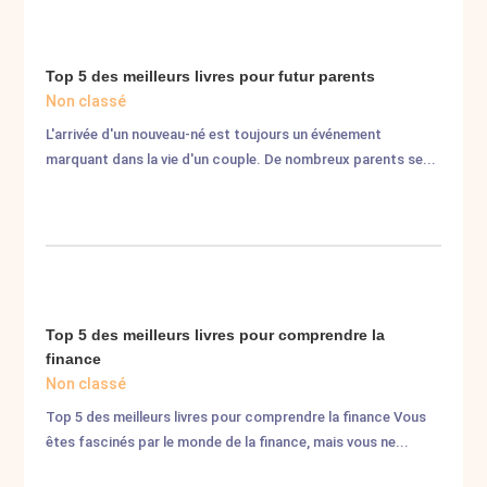
Top 5 des meilleurs livres pour futur parents
Non classé
L'arrivée d'un nouveau-né est toujours un événement
marquant dans la vie d'un couple. De nombreux parents se...
Top 5 des meilleurs livres pour comprendre la
finance
Non classé
Top 5 des meilleurs livres pour comprendre la finance Vous
êtes fascinés par le monde de la finance, mais vous ne...