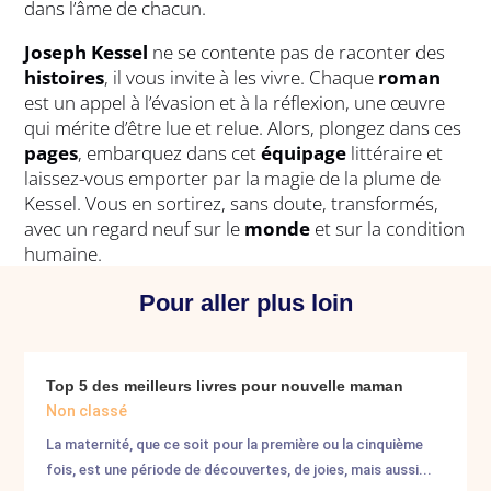
dans l’âme de chacun.
Joseph Kessel
ne se contente pas de raconter des
histoires
, il vous invite à les vivre. Chaque
roman
est un appel à l’évasion et à la réflexion, une œuvre
qui mérite d’être lue et relue. Alors, plongez dans ces
pages
, embarquez dans cet
équipage
littéraire et
laissez-vous emporter par la magie de la plume de
Kessel. Vous en sortirez, sans doute, transformés,
avec un regard neuf sur le
monde
et sur la condition
humaine.
Pour aller plus loin
Top 5 des meilleurs livres pour nouvelle maman
Non classé
La maternité, que ce soit pour la première ou la cinquième
fois, est une période de découvertes, de joies, mais aussi...