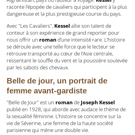
raconte l’épopée de cavaliers qui participent à la plus
dangereuse et la plus prestigieuse course du pays.
Avec "Les Cavaliers",
Kessel
allie son talent de
conteur à son expérience de grand reporter pour
nous offrir un
roman
d’une intensité rare. L’histoire
se déroule avec une telle force que le lecteur se
retrouve transporté au cœur de l’Asie centrale,
ressentant le souffle du vent et la poussière soulevée
par les sabots des chevaux.
Belle de jour, un portrait de
femme avant-gardiste
"Belle de Jour" est un
roman
de
Joseph Kessel
publié en 1928, qui aborde avec audace le thème de
la sexualité féminine. L’histoire se concentre sur la
vie de Séverine, une femme de la haute société
parisienne qui mène une double vie.