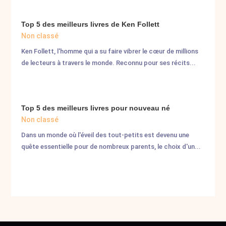
Top 5 des meilleurs livres de Ken Follett
Non classé
Ken Follett, l'homme qui a su faire vibrer le cœur de millions
de lecteurs à travers le monde. Reconnu pour ses récits...
Top 5 des meilleurs livres pour nouveau né
Non classé
Dans un monde où l'éveil des tout-petits est devenu une
quête essentielle pour de nombreux parents, le choix d'un...