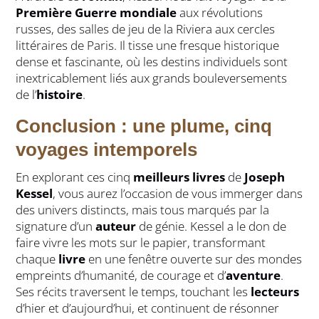
Première Guerre mondiale
aux révolutions
russes, des salles de jeu de la Riviera aux cercles
littéraires de Paris. Il tisse une fresque historique
dense et fascinante, où les destins individuels sont
inextricablement liés aux grands bouleversements
de l’
histoire
.
Conclusion : une plume, cinq
voyages intemporels
En explorant ces cinq
meilleurs livres
de
Joseph
Kessel
, vous aurez l’occasion de vous immerger dans
des univers distincts, mais tous marqués par la
signature d’un
auteur
de génie. Kessel a le don de
faire vivre les mots sur le papier, transformant
chaque
livre
en une fenêtre ouverte sur des mondes
empreints d’humanité, de courage et d’
aventure
.
Ses récits traversent le temps, touchant les
lecteurs
d’hier et d’aujourd’hui, et continuent de résonner