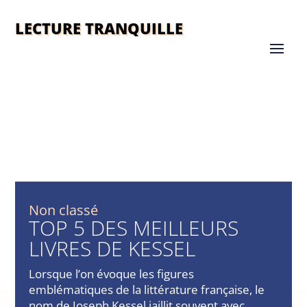
LECTURE TRANQUILLE
Non classé
TOP 5 DES MEILLEURS
LIVRES DE KESSEL
Lorsque l’on évoque les figures
emblématiques de la littérature française, le
nom de Joseph Kessel jaillit souvent avec