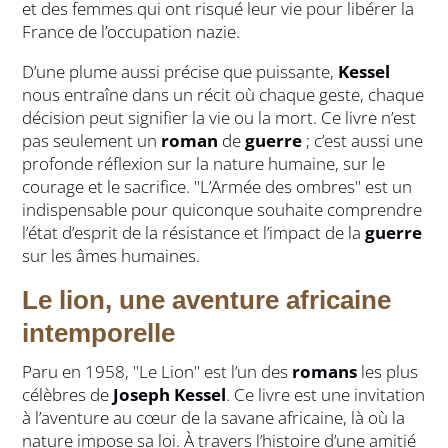
et des femmes qui ont risqué leur vie pour libérer la
France de l’occupation nazie.
D’une plume aussi précise que puissante,
Kessel
nous entraîne dans un récit où chaque geste, chaque
décision peut signifier la vie ou la mort. Ce livre n’est
pas seulement un
roman
de
guerre
; c’est aussi une
profonde réflexion sur la nature humaine, sur le
courage et le sacrifice. "L’Armée des ombres" est un
indispensable pour quiconque souhaite comprendre
l’état d’esprit de la résistance et l’impact de la
guerre
sur les âmes humaines.
Le lion, une aventure africaine
intemporelle
Paru en 1958, "Le Lion" est l’un des
romans
les plus
célèbres de
Joseph Kessel
. Ce livre est une invitation
à l’aventure au cœur de la savane africaine, là où la
nature impose sa loi. À travers l’histoire d’une amitié