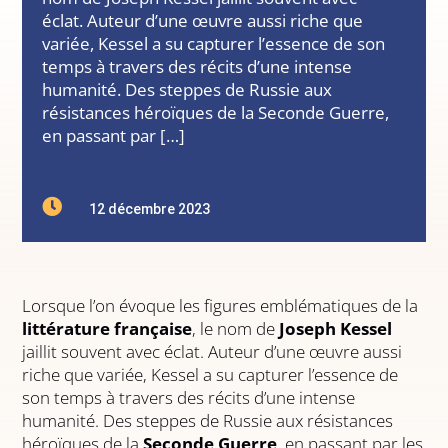
éclat. Auteur d’une œuvre aussi riche que
variée, Kessel a su capturer l’essence de son
temps à travers des récits d’une intense
humanité. Des steppes de Russie aux
résistances héroïques de la Seconde Guerre,
en passant par […]

12 décembre 2023
Lorsque l’on évoque les figures emblématiques de la
littérature française
, le nom de
Joseph Kessel
jaillit souvent avec éclat. Auteur d’une œuvre aussi
riche que variée, Kessel a su capturer l’essence de
son temps à travers des récits d’une intense
humanité. Des steppes de Russie aux résistances
héroïques de la
Seconde Guerre
, en passant par les