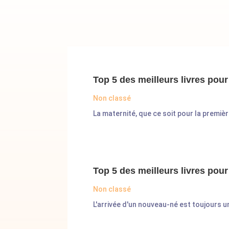
Top 5 des meilleurs livres po
Non classé
La maternité, que ce soit pour la premièr
Top 5 des meilleurs livres pour
Non classé
L'arrivée d'un nouveau-né est toujours 