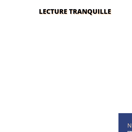
LECTURE TRANQUILLE
N