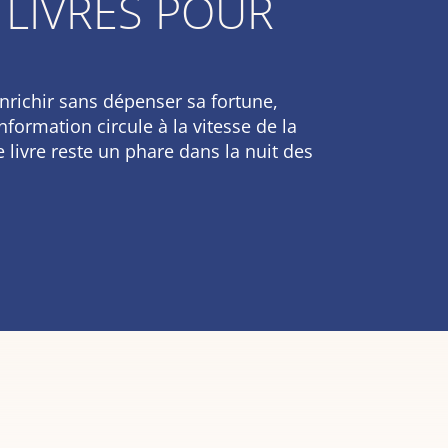
 LIVRES POUR
’enrichir sans dépenser sa fortune,
nformation circule à la vitesse de la
 livre reste un phare dans la nuit des