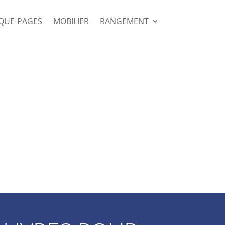
QUE-PAGES
MOBILIER
RANGEMENT