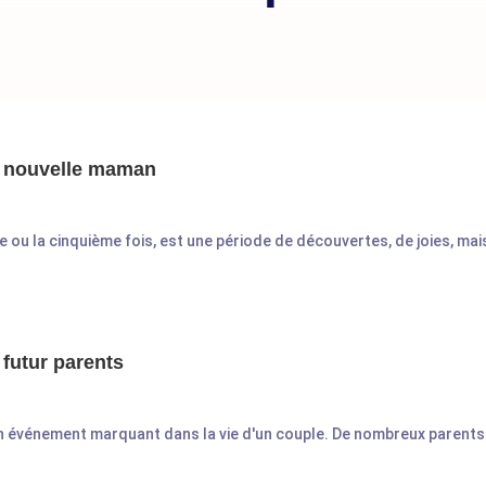
ur nouvelle maman
e ou la cinquième fois, est une période de découvertes, de joies, mais
 futur parents
un événement marquant dans la vie d'un couple. De nombreux parents 