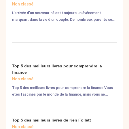
Non classé
L'arrivée d'un nouveau-né est toujours un événement
marquant dans la vie d'un couple. De nombreux parents se...
Top 5 des meilleurs livres pour comprendre la
finance
Non classé
Top 5 des meilleurs livres pour comprendre la finance Vous
êtes fascinés par le monde de la finance, mais vous ne...
Top 5 des meilleurs livres de Ken Follett
Non classé