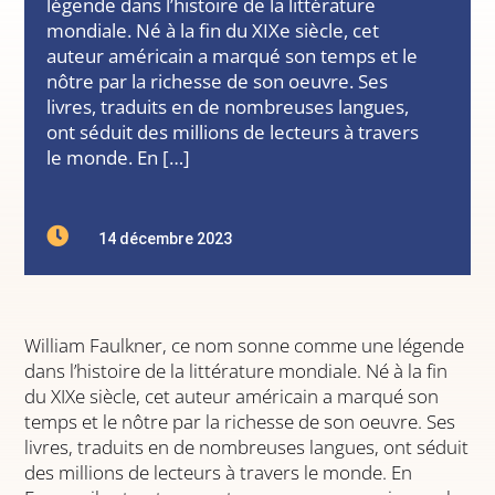
légende dans l’histoire de la littérature
mondiale. Né à la fin du XIXe siècle, cet
auteur américain a marqué son temps et le
nôtre par la richesse de son oeuvre. Ses
livres, traduits en de nombreuses langues,
ont séduit des millions de lecteurs à travers
le monde. En […]

14 décembre 2023
William Faulkner, ce nom sonne comme une légende
dans l’histoire de la littérature mondiale. Né à la fin
du XIXe siècle, cet auteur américain a marqué son
temps et le nôtre par la richesse de son oeuvre. Ses
livres, traduits en de nombreuses langues, ont séduit
des millions de lecteurs à travers le monde. En