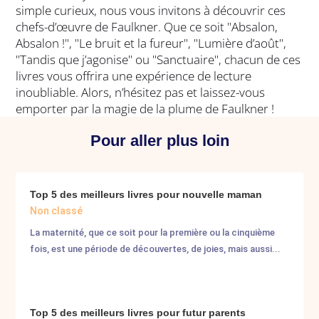
simple curieux, nous vous invitons à découvrir ces
chefs-d’œuvre de Faulkner. Que ce soit "Absalon,
Absalon !", "Le bruit et la fureur", "Lumière d’août",
"Tandis que j’agonise" ou "Sanctuaire", chacun de ces
livres vous offrira une expérience de lecture
inoubliable. Alors, n’hésitez pas et laissez-vous
emporter par la magie de la plume de Faulkner !
Pour aller plus loin
Top 5 des meilleurs livres pour nouvelle maman
Non classé
La maternité, que ce soit pour la première ou la cinquième
fois, est une période de découvertes, de joies, mais aussi...
Top 5 des meilleurs livres pour futur parents