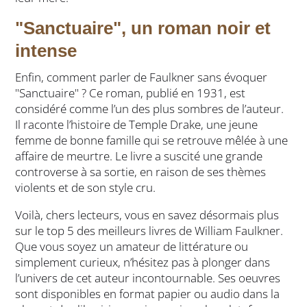
"Sanctuaire", un roman noir et
intense
Enfin, comment parler de Faulkner sans évoquer
"Sanctuaire" ? Ce roman, publié en 1931, est
considéré comme l’un des plus sombres de l’auteur.
Il raconte l’histoire de Temple Drake, une jeune
femme de bonne famille qui se retrouve mêlée à une
affaire de meurtre. Le livre a suscité une grande
controverse à sa sortie, en raison de ses thèmes
violents et de son style cru.
Voilà, chers lecteurs, vous en savez désormais plus
sur le top 5 des meilleurs livres de William Faulkner.
Que vous soyez un amateur de littérature ou
simplement curieux, n’hésitez pas à plonger dans
l’univers de cet auteur incontournable. Ses oeuvres
sont disponibles en format papier ou audio dans la