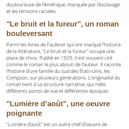
douloureuse de l’Amérique, marquée par l’esclavage
et les tensions raciales.
"Le bruit et la fureur", un roman
bouleversant
Parmi les livres de Faulkner qui ont marqué l’histoire
de la littérature, "Le bruit et la fureur" occupe une
place de choix. Publié en 1929, il est souvent cité
comme le roman le plus abouti de l’auteur. Il raconte
l’histoire d’une famille du sud des États-Unis, les
Compson, sur plusieurs générations. L’originalité du
roman tient à sa structure narrative, qui mêle
différents points de vue et différentes époques.
"Lumière d’août", une oeuvre
poignante
"Lumière d’août" est un autre chef d’oeuvre de