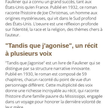
Faulkner qui a connu un grand succès, tant aux
États-Unis qu’en France. Publié en 1932, ce roman
raconte l’histoire de Joe Christmas, un homme aux
origines mystérieuses, qui vit dans le Sud profond
des États-Unis. L’oeuvre est une réflexion profonde
sur l’identité, la race et la religion, des thèmes chers à
l’auteur.
"Tandis que j’agonise", un récit
à plusieurs voix
"Tandis que j’agonise" est un livre de Faulkner qui se
distingue par sa structure narrative innovante.
Publié en 1930, le roman est composé de 59
chapitres, chacun raconté du point de vue d’un
personnage différent. Cette multiplicité des voix
donne une richesse incroyable au récit, qui raconte
l’histoire d’une famille pauvre du Mississippi, engagée
dans un voyage pour honorer la dernière volonté de
leur mère.