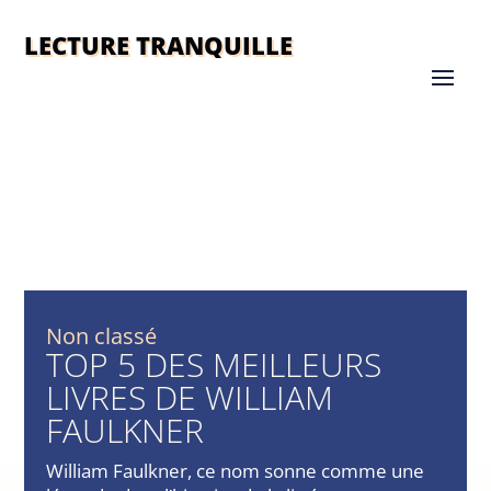
LECTURE TRANQUILLE
Non classé
TOP 5 DES MEILLEURS
LIVRES DE WILLIAM
FAULKNER
William Faulkner, ce nom sonne comme une