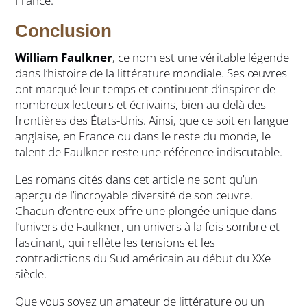
France.
Conclusion
William Faulkner
, ce nom est une véritable légende
dans l’histoire de la littérature mondiale. Ses œuvres
ont marqué leur temps et continuent d’inspirer de
nombreux lecteurs et écrivains, bien au-delà des
frontières des États-Unis. Ainsi, que ce soit en langue
anglaise, en France ou dans le reste du monde, le
talent de Faulkner reste une référence indiscutable.
Les romans cités dans cet article ne sont qu’un
aperçu de l’incroyable diversité de son œuvre.
Chacun d’entre eux offre une plongée unique dans
l’univers de Faulkner, un univers à la fois sombre et
fascinant, qui reflète les tensions et les
contradictions du Sud américain au début du XXe
siècle.
Que vous soyez un amateur de littérature ou un