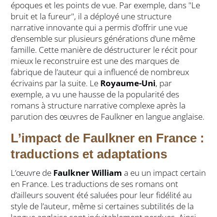
époques et les points de vue. Par exemple, dans "Le
bruit et la fureur", il a déployé une structure
narrative innovante qui a permis d’offrir une vue
d’ensemble sur plusieurs générations d’une même
famille. Cette manière de déstructurer le récit pour
mieux le reconstruire est une des marques de
fabrique de l’auteur qui a influencé de nombreux
écrivains par la suite. Le
Royaume-Uni
, par
exemple, a vu une hausse de la popularité des
romans à structure narrative complexe après la
parution des œuvres de Faulkner en langue anglaise.
L’impact de Faulkner en France :
traductions et adaptations
L’œuvre de
Faulkner William
a eu un impact certain
en France. Les traductions de ses romans ont
d’ailleurs souvent été saluées pour leur fidélité au
style de l’auteur, même si certaines subtilités de la